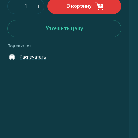
В корзину
Уточнить цену
Поделиться
Распечатать