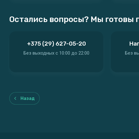
Остались вопросы? Мы готовы 
+375 (29) 627-05-20
Нап
Без выходных c 10:00 до 22:00
Без вы
Назад