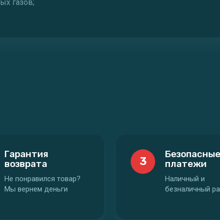
ых газов;
Гарантия
Безопасны
3
возврата
платежи
Не понравился товар?
Наличный и
Мы вернем деньги
безналичный ра