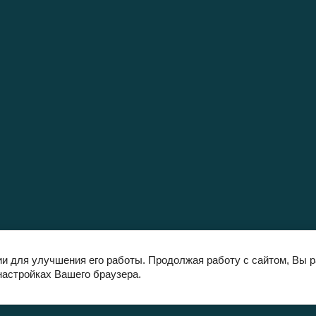
ии для улучшения его работы. Продолжая работу с сайтом, Вы 
настройках Вашего браузера.