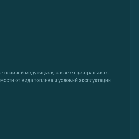
 с плавной модуляцией, насосом центрального
мости от вида топлива и условий эксплуатации.