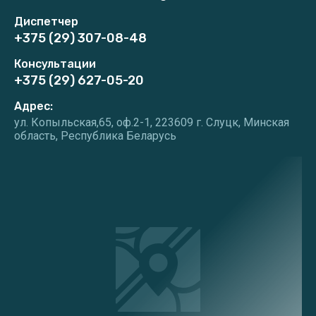
Диспетчер
+375 (29) 307-08-48
Консультации
+375 (29) 627-05-20
Адрес:
ул. Копыльская,65, оф.2-1, 223609 г. Слуцк, Минская
область, Республика Беларусь