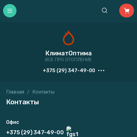
КлиматОптима
ВСЕ ПРО ОТОПЛЕНИЕ
+375 (29) 347-49-00
Главная
/
Контакты
Контакты
Офис
+375 (29) 347-49-00