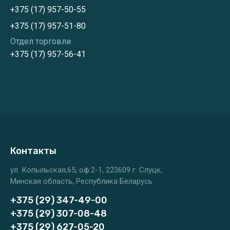
+375 (17) 957-50-55
+375 (17) 957-51-80
Отдел торговли
+375 (17) 957-56-41
Контакты
ул. Копыльская,65, оф.2-1, 223609 г. Слуцк,
Минская область, Республика Беларусь
+375 (29) 347-49-00
+375 (29) 307-08-48
+375 (29) 627-05-20