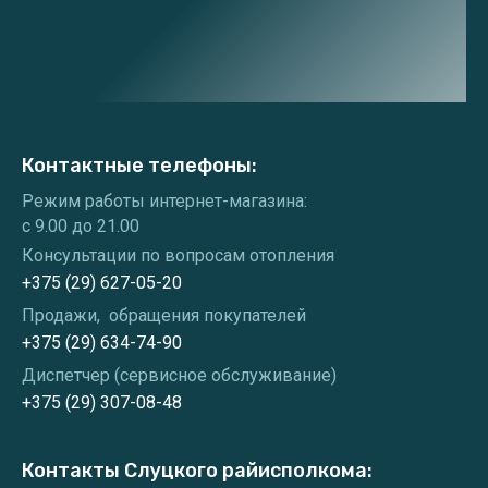
Контактные телефоны:
Режим работы интернет-магазина:
с 9.00 до 21.00
Консультации по вопросам отопления
+375 (29) 627-05-20
Продажи, обращения покупателей
+375 (29) 634-74-90
Диспетчер (сервисное обслуживание)
+375 (29) 307-08-48
Контакты Слуцкого райисполкома: